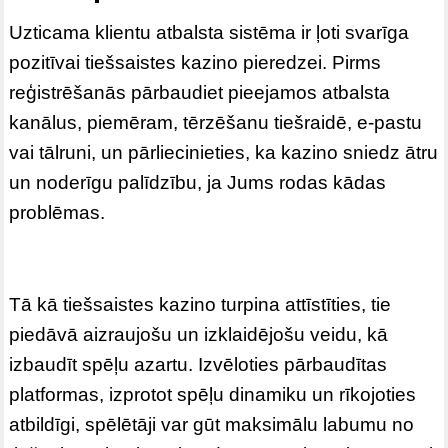
Uzticama klientu atbalsta sistēma ir ļoti svarīga
pozitīvai tiešsaistes kazino pieredzei. Pirms
reģistrēšanās pārbaudiet pieejamos atbalsta
kanālus, piemēram, tērzēšanu tiešraidē, e-pastu
vai tālruni, un pārliecinieties, ka kazino sniedz ātru
un noderīgu palīdzību, ja Jums rodas kādas
problēmas.
Tā kā tiešsaistes kazino turpina attīstīties, tie
piedāvā aizraujošu un izklaidējošu veidu, kā
izbaudīt spēļu azartu. Izvēloties pārbaudītas
platformas, izprotot spēļu dinamiku un rīkojoties
atbildīgi, spēlētāji var gūt maksimālu labumu no