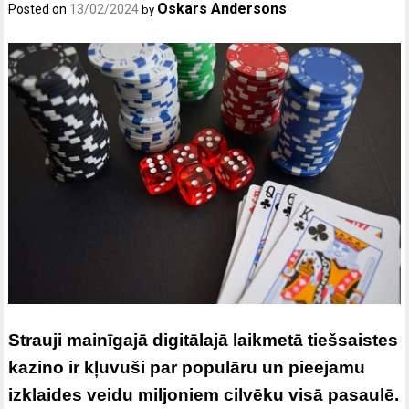
Oskars Andersons
Posted on
13/02/2024
by
Strauji mainīgajā digitālajā laikmetā tiešsaistes
kazino ir kļuvuši par populāru un pieejamu
izklaides veidu miljoniem cilvēku visā pasaulē.