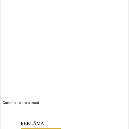
Comments are closed.
REKLĀMA