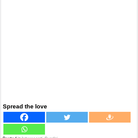
Spread the love