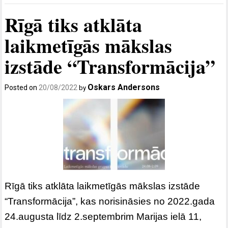
Rīgā tiks atklāta
laikmetīgās mākslas
izstāde “Transformācija”
Oskars Andersons
Posted on
20/08/2022
by
Rīgā tiks atklāta laikmetīgās mākslas izstāde
“Transformācija”, kas norisināsies no 2022.gada
24.augusta līdz 2.septembrim Marijas ielā 11,