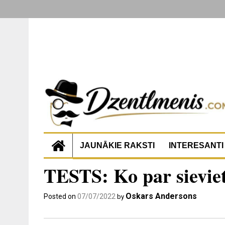
JAUNĀKIE RAKSTI
INTERESANTI
TESTS: Ko par sieviet
Oskars Andersons
Posted on
07/07/2022
by