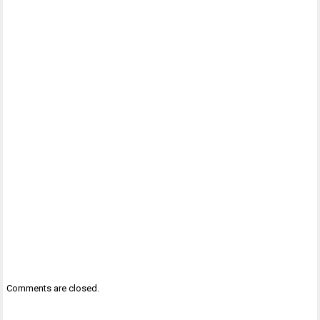
Comments are closed.