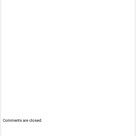
Comments are closed.