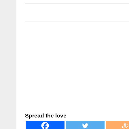
Spread the love