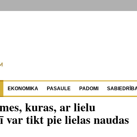
EKONOMIKA
PASAULE
PADOMI
SABIEDRĪB
mes, kuras, ar lielu
var tikt pie lielas naudas