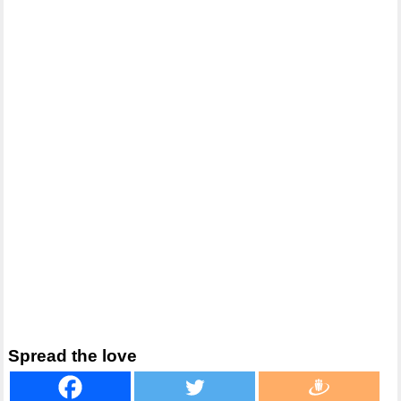
Spread the love