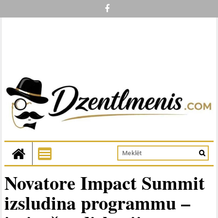
Novatore Impact Summit
izsludina programmu –