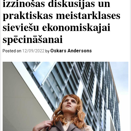
izzinošas diskusijas un
praktiskas meistarklases
sieviešu ekonomiskajai
spēcināšanai
Oskars Andersons
Posted on
12/09/2022
by