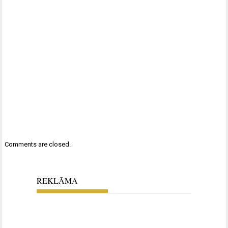
Comments are closed.
REKLĀMA