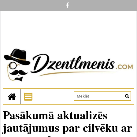
Pasākumā aktualizēs
jautājumus par cilvēku ar