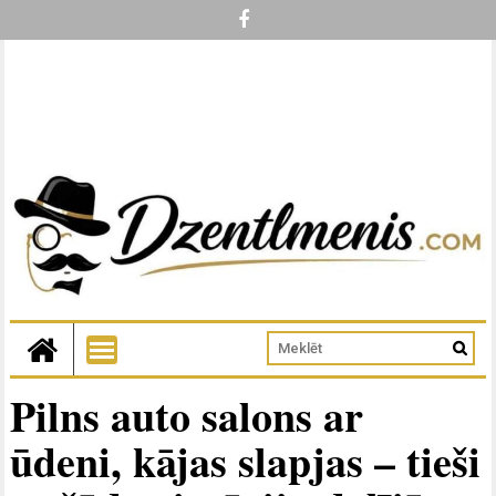
Pilns auto salons ar
ūdeni, kājas slapjas – tieši