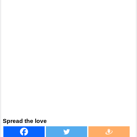
Spread the love