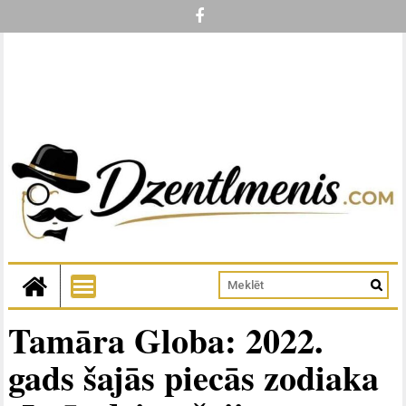
Tamāra Globa: 2022.
gads šajās piecās zodiaka