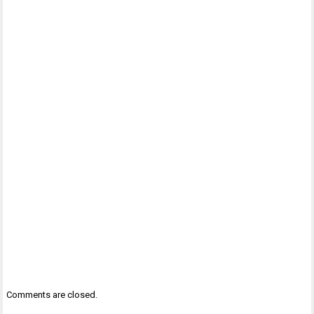
Comments are closed.