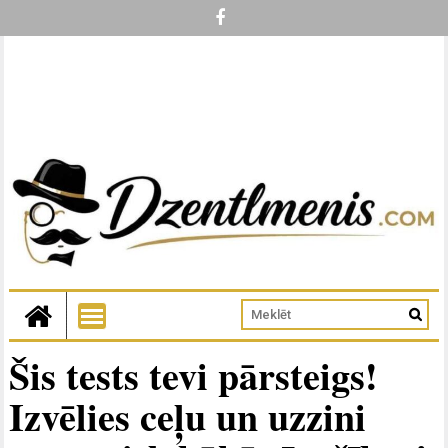
Šis tests tevi pārsteigs!
Izvēlies ceļu un uzzini