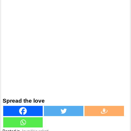
Spread the love