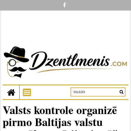
Valsts kontrole organizē
pirmo Baltijas valstu