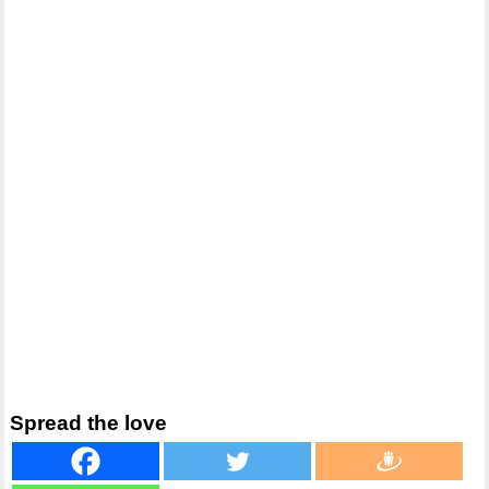
Spread the love