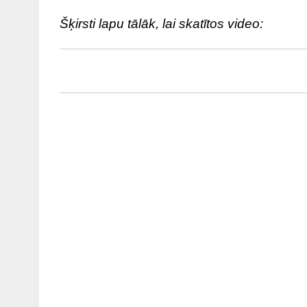
Šķirsti lapu tālāk, lai skatītos video: