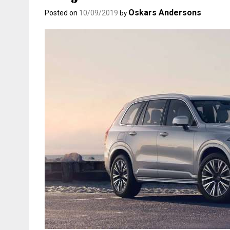
Oskars Andersons
Posted on
10/09/2019
by