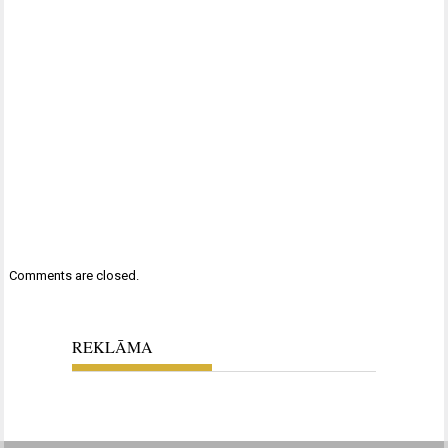
Comments are closed.
REKLĀMA