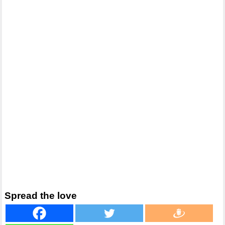
Spread the love