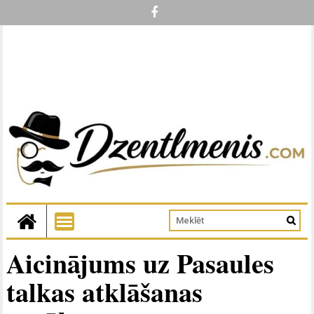
Aicinājums uz Pasaules
talkas atklāšanas