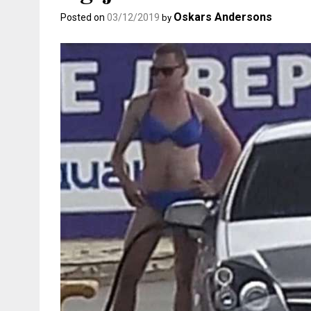
Oskars Andersons
Posted on
03/12/2019
by