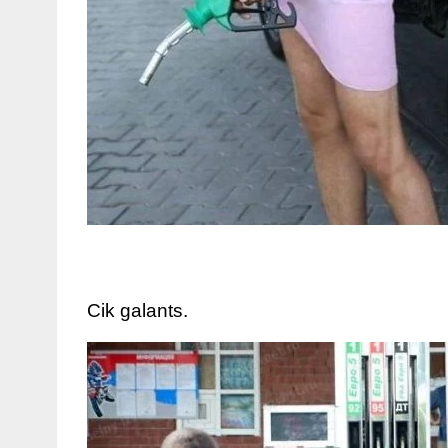
Cik galants.