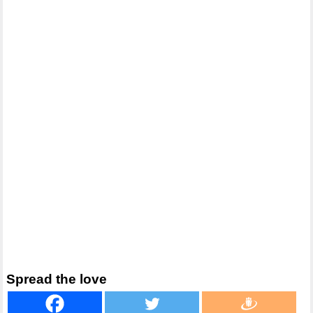
Spread the love