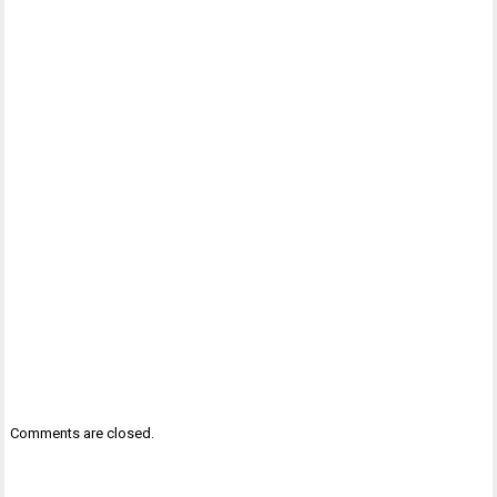
Comments are closed.