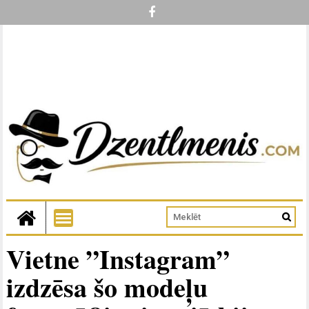
Vietne ”Instagram”
izdzēsa šo modeļu