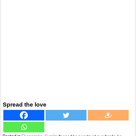
Spread the love