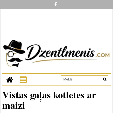
Vistas gaļas kotletes ar
maizi