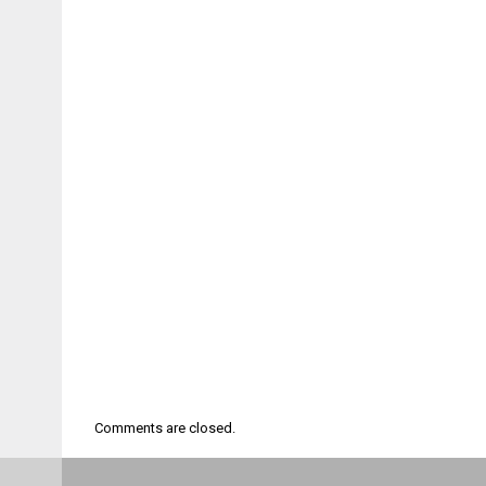
Comments are closed.