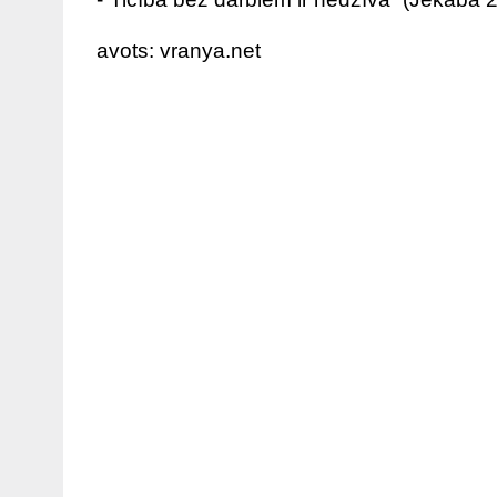
avots: vranya.net