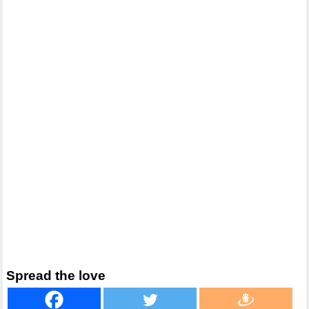
Spread the love